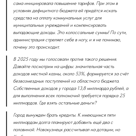
сама инициировала повышение тарифов. При этом в
условиях дефицитного бюджета ей придётся искать
средства на оплату коммунальных услуг для
муниципальных учреждений и компенсировать
выпадающие доходы. Это колоссальные суммы! По сути,
администрация стреляет себе в ногу, и я не понимаю,
почему это происходит.
В 2025 году мы голосовали против такого решения.
Давайте посмотрим на цифры: значительная часть
доходов местной казны, около 53%, формируется за счёт
безвозмездных поступлений из областного бюджета.
Собственных доходов у города 13,8 миллиарда рублей, а
для выполнения всех полномочий требуется порядка 25
миллиардов. Где взять остальные деньги?
Город вынужден брать кредиты. К имеющимся пяти
миллиардам долга планируют добавить ещё два с
половиной. Новокузнецк рассчитывал на дотации, но