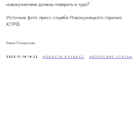
новокузнечане должны поверить в чудо?
Источник фото: пресс-служба Новокузнецкого горкома
КПРФ.
Елена Понкратова
2025-11-18 14:22
НОВОСТИ КУЗБАСС
АВТОРСКИЕ СТАТЬИ