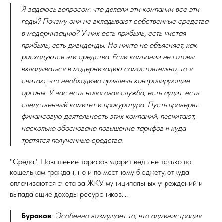
Я задаюсь вопросом: что делали эти компании все эти
годы? Почему они не вкладывают собственные средства
в модернизацию? У них есть прибыль, есть чистая
прибыль, есть дивиденды. Но никто не объясняет, как
расходуются эти средства. Если компании не готовы
вкладываться в модернизацию самостоятельно, то я
считаю, что необходимо привлечь контролирующие
органы. У нас есть налоговая служба, есть аудит, есть
следственный комитет и прокуратура. Пусть проверят
финансовую деятельность этих компаний, посчитают,
насколько обосновано повышение тарифов и куда
тратятся полученные средства.
"Среда". Повышение тарифов ударит ведь не только по
кошелькам граждан, но и по местному бюджету, откуда
оплачиваются счета за ЖКУ муниципальных учреждений и
выпадающие доходы ресурсников....
Бураков
:
Особенно возмущает то, что администрация