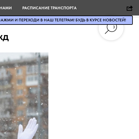
 НАМИ
РАСПИСАНИЕ ТРАНСПОРТА
АЖМИ И ПЕРЕХОДИ В НАШ ТЕЛЕГРАМ! БУДЬ В КУРСЕ НОВОСТЕЙ!
жд