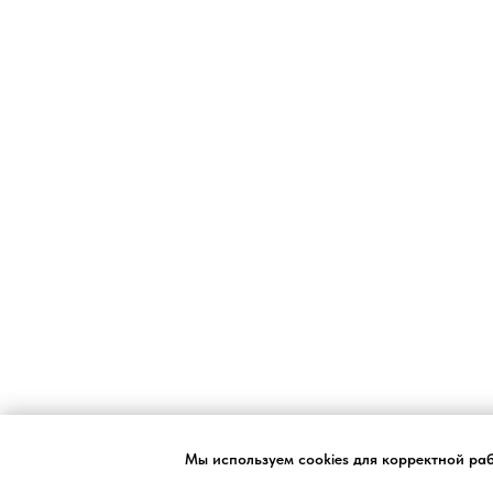
Мы используем cookies для корректной ра