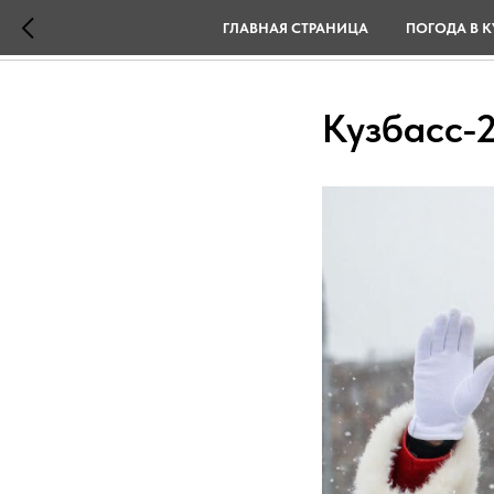
ГЛАВНАЯ СТРАНИЦА
ПОГОДА В К
Кузбасс-