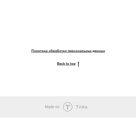
Политика обработки персональных данных
Back to top
Tilda
Made on