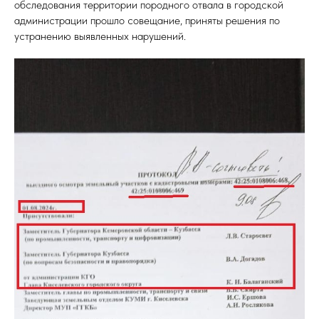
обследования территории породного отвала в городской
администрации прошло совещание, приняты решения по
устранению выявленных нарушений.