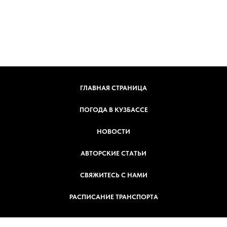
ГЛАВНАЯ СТРАНИЦА
ПОГОДА В КУЗБАССЕ
НОВОСТИ
АВТОРСКИЕ СТАТЬИ
СВЯЖИТЕСЬ С НАМИ
РАСПИСАНИЕ ТРАНСПОРТА