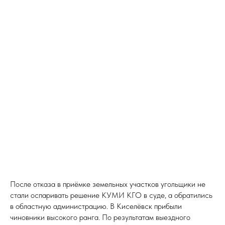
После отказа в приёмке земельных участков угольщики не
стали оспаривать решение КУМИ КГО в суде, а обратились
в областную администрацию. В Киселёвск прибыли
чиновники высокого ранга. По результатам выездного