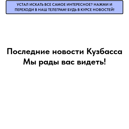
УСТАЛ ИСКАТЬ ВСЕ САМОЕ ИНТЕРЕСНОЕ? НАЖМИ И
ПЕРЕХОДИ В НАШ ТЕЛЕГРАМ! БУДЬ В КУРСЕ НОВОСТЕЙ!
Последние новости Кузбасса
Мы рады вас видеть!