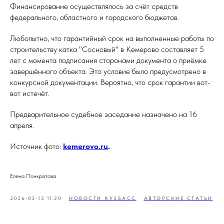
Финансирование осуществлялось за счёт средств
федерального, областного и городского бюджетов.
Любопытно, что гарантийный срок на выполненные работы по
строительству катка "Сосновый" в Кемерово составляет 5
лет с момента подписания сторонами документа о приёмке
завершённого объекта. Это условие было предусмотрено в
конкурсной документации. Вероятно, что срок гарантии вот-
вот истечёт.
Предварительное судебное заседание назначено на 16
апреля.
Источник фото:
kemerovo.ru
.
Елена Понкратова
2026-03-12 11:20
НОВОСТИ КУЗБАСС
АВТОРСКИЕ СТАТЬИ