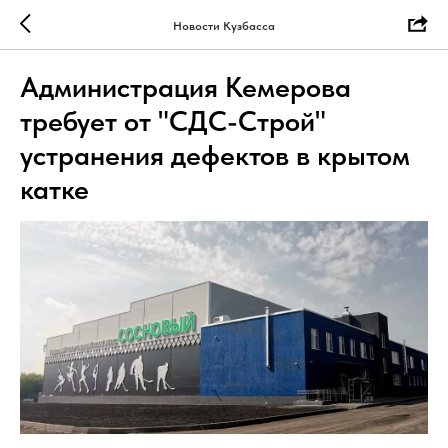
Новости Кузбасса
Администрация Кемерова
требует от "СДС-Строй"
устранения дефектов в крытом
катке