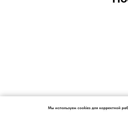
Мы используем cookies для корректной ра