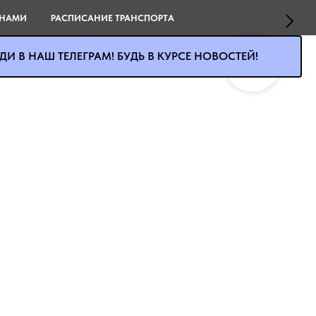
 НАМИ
РАСПИСАНИЕ ТРАНСПОРТА
И В НАШ ТЕЛЕГРАМ! БУДЬ В КУРСЕ НОВОСТЕЙ!