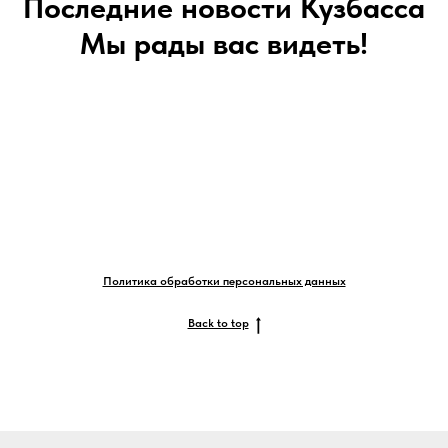
Последние новости Кузбасса
Мы рады вас видеть!
Политика обработки персональных данных
Back to top