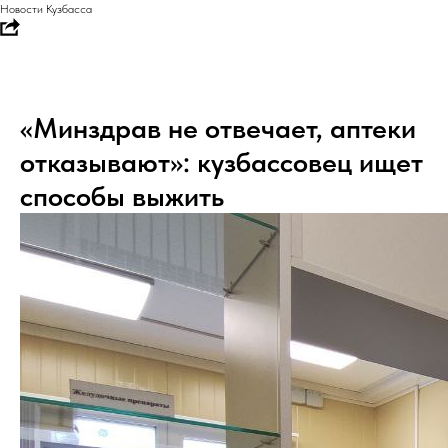
Новости Кузбасса
«Минздрав не отвечает, аптеки
отказывают»: кузбассовец ищет
способы выжить