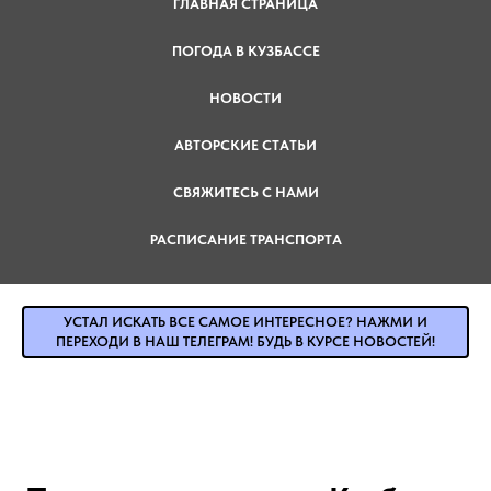
ГЛАВНАЯ СТРАНИЦА
ПОГОДА В КУЗБАССЕ
НОВОСТИ
АВТОРСКИЕ СТАТЬИ
СВЯЖИТЕСЬ С НАМИ
РАСПИСАНИЕ ТРАНСПОРТА
УСТАЛ ИСКАТЬ ВСЕ САМОЕ ИНТЕРЕСНОЕ? НАЖМИ И
ПЕРЕХОДИ В НАШ ТЕЛЕГРАМ! БУДЬ В КУРСЕ НОВОСТЕЙ!