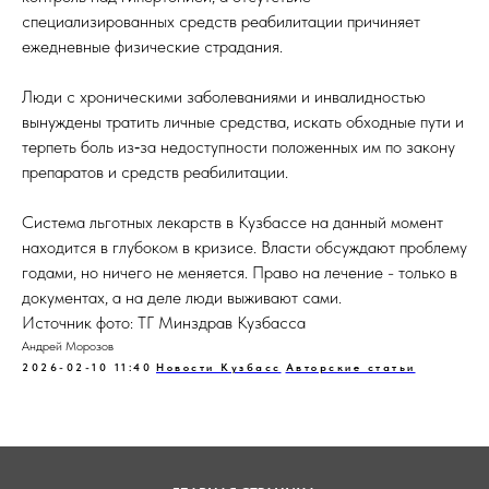
специализированных средств реабилитации причиняет
ежедневные физические страдания.
Люди с хроническими заболеваниями и инвалидностью
вынуждены тратить личные средства, искать обходные пути и
терпеть боль из‑за недоступности положенных им по закону
препаратов и средств реабилитации.
Система льготных лекарств в Кузбассе на данный момент
находится в глубоком в кризисе. Власти обсуждают проблему
годами, но ничего не меняется. Право на лечение - только в
документах, а на деле люди выживают сами.
Источник фото: ТГ Минздрав Кузбасса
Андрей Морозов
2026-02-10 11:40
Новости Кузбасс
Авторские статьи