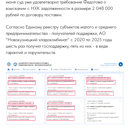
июня суд уже удовлетворил требование Федотова о
взыскании с НХК задолженности в размере 2 048 000
рублей по договору поставки.
Согласно Единому реестру субъектов малого и среднего
предпринимательства - получателей поддержки, АО
"Новокузнецкий хладокомбинат" с 2020 по 2025 годы
шесть раз получил господдержку, пять из них - в виде
гарантий и поручительств.