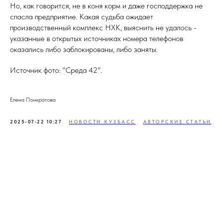
Но, как говорится, не в коня корм и даже господдержка не
спасла предприятие. Какая судьба ожидает
производственный комплекс НХК, выяснить не удалось -
указанные в открытых источниках номера телефонов
оказались либо заблокированы, либо заняты.
Источник фото: "Среда 42".
Елена Понкратова
2025-07-22 10:27
НОВОСТИ КУЗБАСС
АВТОРСКИЕ СТАТЬИ