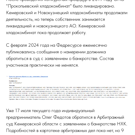
"Прокопьевский хладокомбинат" было ликвидировано.
Кемеровский и Новокузнецкий хладокомбинаты продолжали
деятельность, но теперь собственник занимается
ликвидацией и новокузнецкого АО. Кемеровский
хладокомбинат пока продолжает работу.
С февраля 2024 года на Федресурсе ежемесячно
публиковались сообщения о намерении должника
обратиться в суд с заявлением о банкротстве. Состав
участников практически не менялся.
Уже 17 июля текущего года индивидуальный
предприниматель Олег Федотов обратился в Арбитражный
суд Кемеровской области с заявлением о банкротстве НХК.
Подробностей в картотеке арбитражных дел пока нет, но 9