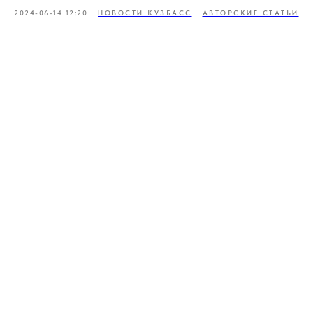
2024-06-14 12:20
НОВОСТИ КУЗБАСС
АВТОРСКИЕ СТАТЬИ