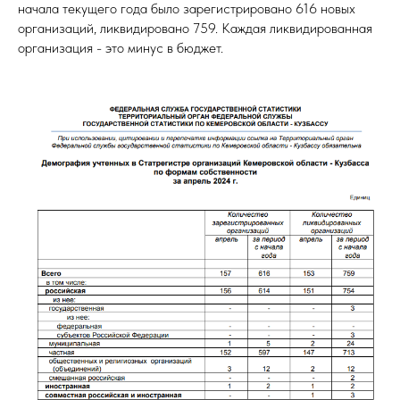
начала текущего года было зарегистрировано 616 новых
организаций, ликвидировано 759. Каждая ликвидированная
организация - это минус в бюджет.