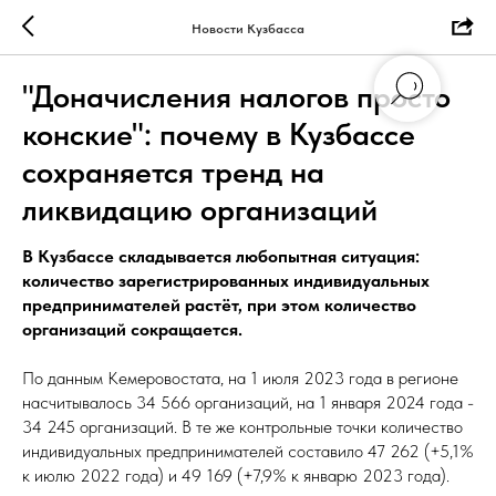
Новости Кузбасса
"Доначисления налогов просто
конские": почему в Кузбассе
сохраняется тренд на
ликвидацию организаций
В Кузбассе складывается любопытная ситуация:
количество зарегистрированных индивидуальных
предпринимателей растёт, при этом количество
организаций сокращается.
По данным Кемеровостата, на 1 июля 2023 года в регионе
насчитывалось 34 566 организаций, на 1 января 2024 года -
34 245 организаций. В те же контрольные точки количество
индивидуальных предпринимателей составило 47 262 (+5,1%
к июлю 2022 года) и 49 169 (+7,9% к январю 2023 года).