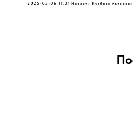
2025-05-06 11:31
Новости Кузбасс
Авторски
По