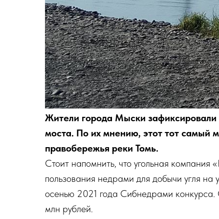
Жители города Мыски зафиксировали
моста. По их мнению, этот тот самый м
правобережья реки Томь.
Стоит напомнить, что угольная компания 
пользования недрами для добычи угля на 
осенью 2021 года Сибнедрами конкурса. 
млн рублей.