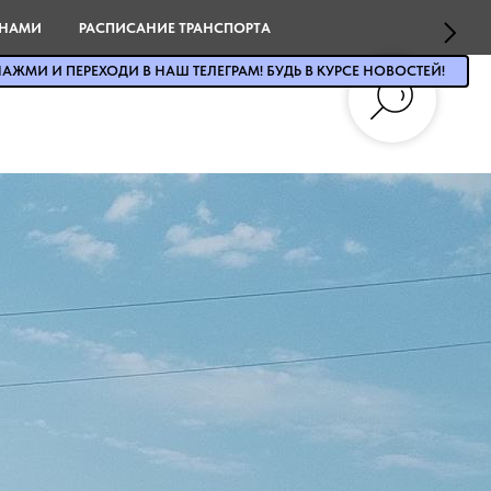
 НАМИ
РАСПИСАНИЕ ТРАНСПОРТА
АЖМИ И ПЕРЕХОДИ В НАШ ТЕЛЕГРАМ! БУДЬ В КУРСЕ НОВОСТЕЙ!