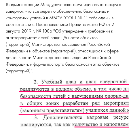
В администрации Междуреченского муниципального округа
заверяют, что все меры по обеспечению безопасных и
комфортных условий в МБОУ "СОШ № 1" соблюдены в
соответствии с Постановлением Правительства РФ от 2
августа 2019 г. № 1006 "Об утверждении требований к
антитеррористической защищённости объектов
(территорий) Министерства просвещения Российской
Федерации и объектов (территорий), относящихся к сфере
деятельности Министерства просвещения Российской
Федерации, и формы паспорта безопасности этих объектов
(территорий)".