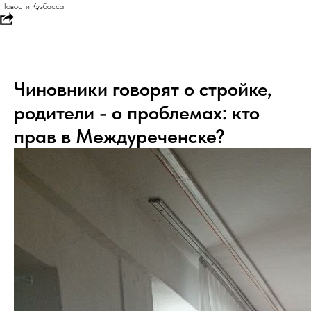
Новости Кузбасса
Чиновники говорят о стройке,
родители - о проблемах: кто
прав в Междуреченске?