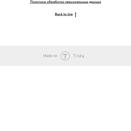
Политика обработки персональных данных
Back to top
Tilda
Made on