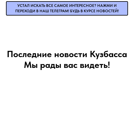
УСТАЛ ИСКАТЬ ВСЕ САМОЕ ИНТЕРЕСНОЕ? НАЖМИ И
ПЕРЕХОДИ В НАШ ТЕЛЕГРАМ! БУДЬ В КУРСЕ НОВОСТЕЙ!
Последние новости Кузбасса
Мы рады вас видеть!