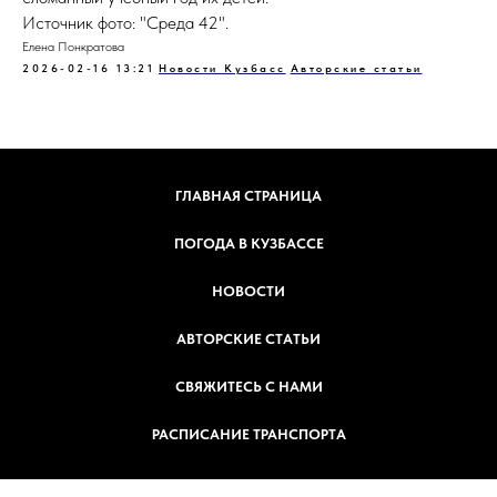
Источник фото: "Среда 42".
Елена Понкратова
2026-02-16 13:21
Новости Кузбасс
Авторские статьи
ГЛАВНАЯ СТРАНИЦА
ПОГОДА В КУЗБАССЕ
НОВОСТИ
АВТОРСКИЕ СТАТЬИ
СВЯЖИТЕСЬ С НАМИ
РАСПИСАНИЕ ТРАНСПОРТА