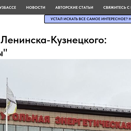
УЗБАССЕ
НОВОСТИ
АВТОРСКИЕ СТАТЬИ
СВЯЖИТЕСЬ С
УСТАЛ ИСКАТЬ ВСЕ САМОЕ ИНТЕРЕСНОЕ? Н
 Ленинска-Кузнецкого:
ы"