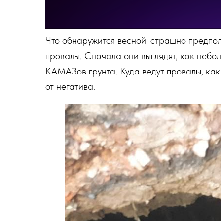
Что обнаружится весной, страшно предпол
провалы. Сначала они выглядят, как небол
КАМАЗов грунта. Куда ведут провалы, как
от негатива.