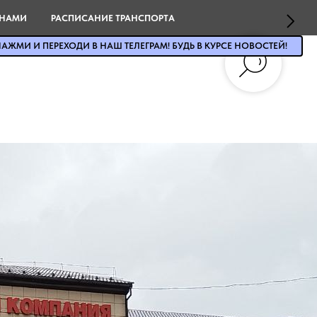
 НАМИ
РАСПИСАНИЕ ТРАНСПОРТА
АЖМИ И ПЕРЕХОДИ В НАШ ТЕЛЕГРАМ! БУДЬ В КУРСЕ НОВОСТЕЙ!