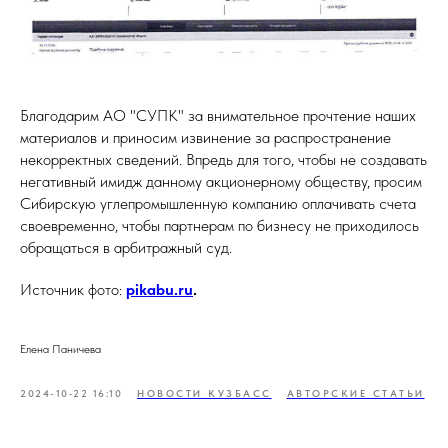
Благодарим АО "СУПК" за внимательное прочтение наших
материалов и приносим извинение за распространение
некорректных сведений. Впредь для того, чтобы не создавать
негативный имидж данному акционерному обществу, просим
Сибирскую углепромышленную компанию оплачивать счета
своевременно, чтобы партнерам по бизнесу не приходилось
обращаться в арбитражный суд.
Источник фото:
pikabu.ru
.
Елена Паничева
2024-10-22 16:10
НОВОСТИ КУЗБАСС
АВТОРСКИЕ СТАТЬИ