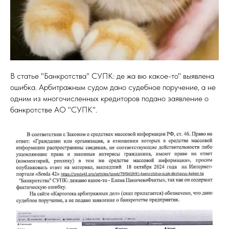
В статье "Банкротства" СУПК: де жа вю какое-то" выявлена
ошибка. Арбитражным судом дано судебное поручение, а не
одним из многочисленных кредиторов подано заявление о
банкротстве АО "СУПК".