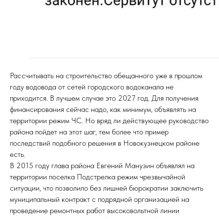
Рассчитывать на строительство обещанного уже в прошлом
году водовода от сетей городского водоканала не
приходится. В лучшем случае это 2027 год. Для получения
финансирования сейчас надо, как минимум, объявлять на
территории режим ЧС. Но вряд ли действующее руководство
района пойдет на этот шаг, тем более что пример
последствий подобного решения в Новокузнецком районе
есть.
В 2015 году глава района Евгений Манузин объявлял на
территории поселка Подстрелка режим чрезвычайной
ситуации, что позволило без лишней бюрократии заключить
муниципальный контракт с подрядной организацией на
проведение ремонтных работ высоковольтной линии