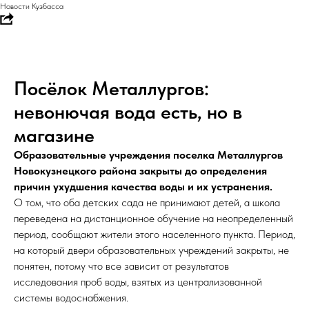
Новости Кузбасса
Посёлок Металлургов:
невонючая вода есть, но в
магазине
Образовательные учреждения поселка Металлургов
Новокузнецкого района закрыты до определения
причин ухудшения качества воды и их устранения.
О том, что оба детских сада не принимают детей, а школа
переведена на дистанционное обучение на неопределенный
период, сообщают жители этого населенного пункта. Период,
на который двери образовательных учреждений закрыты, не
понятен, потому что все зависит от результатов
исследования проб воды, взятых из централизованной
системы водоснабжения.