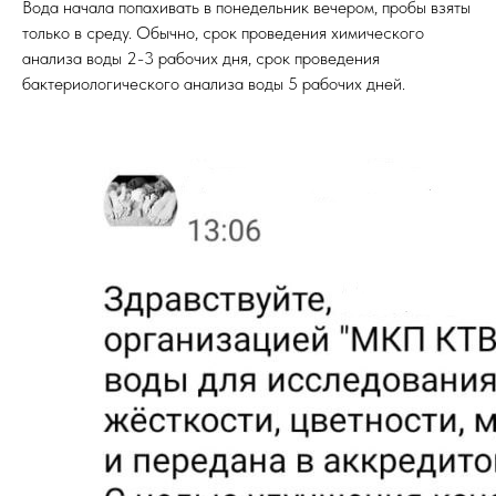
Вода начала попахивать в понедельник вечером, пробы взяты
только в среду. Обычно, срок проведения химического
анализа воды 2-3 рабочих дня, срок проведения
бактериологического анализа воды 5 рабочих дней.