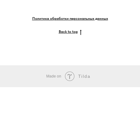
Политика обработки персональных данных
Back to top
Tilda
Made on