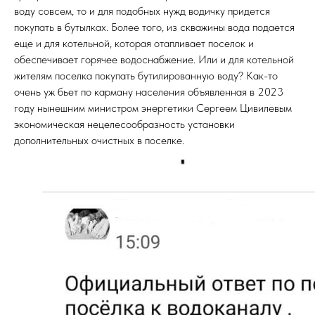
воду совсем, то и для подобных нужд водичку придется
покупать в бутылках. Более того, из скважины вода подается
еще и для котельной, которая отапливает поселок и
обеспечивает горячее водоснабжение. Или и для котельной
жителям поселка покупать бутилированную воду? Как-то
очень уж бьет по карману населения объявленная в 2023
году нынешним министром энергетики Сергеем Цивилевым
экономическая нецелесообразность установки
дополнительных очистных в поселке.