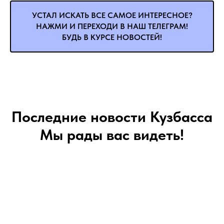
УСТАЛ ИСКАТЬ ВСЕ САМОЕ ИНТЕРЕСНОЕ?
НАЖМИ И ПЕРЕХОДИ В НАШ ТЕЛЕГРАМ!
БУДЬ В КУРСЕ НОВОСТЕЙ!
Последние новости Кузбасса
Мы рады вас видеть!