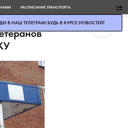
 НАМИ
РАСПИСАНИЕ ТРАНСПОРТА
И В НАШ ТЕЛЕГРАМ! БУДЬ В КУРСЕ НОВОСТЕЙ!
ветеранов
КУ