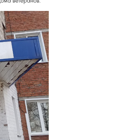
Дома ветеранов.