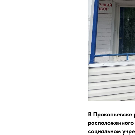
В Прокопьевске 
расположенного 
социальном учре