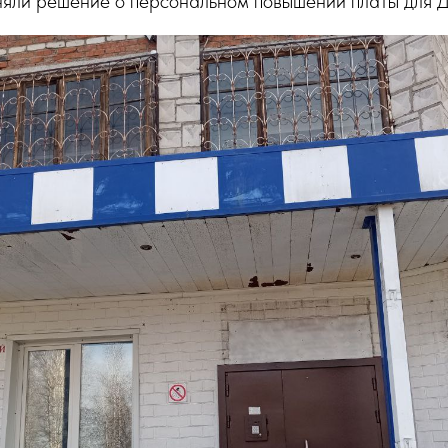
няли решение о персональном повышении платы для 