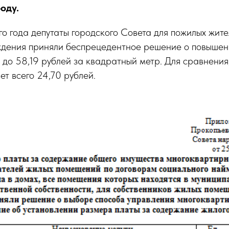
оду.
го года депутаты городского Совета для пожилых жите
ждения приняли беспрецедентное решение о повышен
до 58,19 рублей за квадратный метр. Для сравнения
ет всего 24,70 рублей.