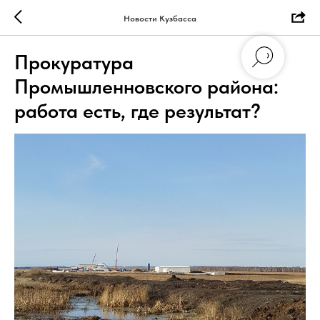
Новости Кузбасса
Прокуратура
Промышленновского района:
работа есть, где результат?