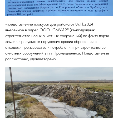
-представление прокуратуры района от 07.11.2024,
внесенное в адрес ООО "СМУ-12" (генподрядчик
строительства новых очистных сооружений) по факту порчи
земель в результате нарушения правил обращения с
отходами производства и потребления при строительстве
очистных сооружений в пгт Промышленная. Представление
рассмотрено, удовлетворено.