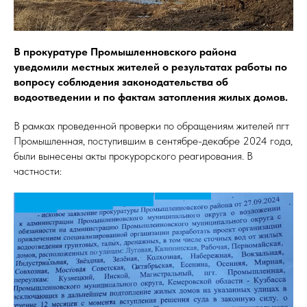
В прокуратуре Промышленновского района
уведомили местных жителей о результатах работы по
вопросу соблюдения законодательства об
водоотведении и по фактам затопления жилых домов.
В рамках проведенной проверки по обращениям жителей пгт
Промышленная, поступившим в сентябре-декабре 2024 года,
были вынесены акты прокурорского реагирования. В
частности: