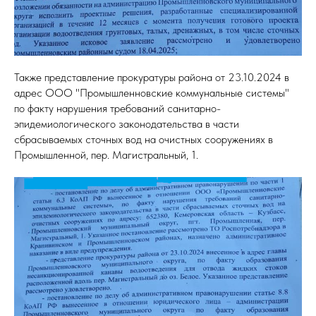
Также представление прокуратуры района от 23.10.2024 в
адрес ООО "Промышленновские коммунальные системы"
по факту нарушения требований санитарно-
эпидемиологического законодательства в части
сбрасываемых сточных вод на очистных сооружениях в
Промышленной, пер. Магистральный, 1.