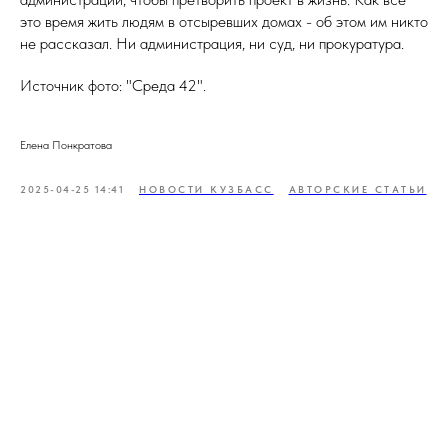
это время жить людям в отсыревших домах - об этом им никто
не рассказал. Ни администрация, ни суд, ни прокуратура.
Источник фото: "Среда 42".
Елена Понкратова
2025-04-25 14:41
НОВОСТИ КУЗБАСС
АВТОРСКИЕ СТАТЬИ