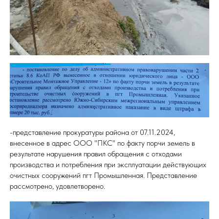
-представление прокуратуры района от 07.11.2024,
внесенное в адрес ООО "ПКС" по факту порчи земель в
результате нарушения правил обращения с отходами
производства и потребления при эксплуатации действующих
очистных сооружений пгт Промышленная. Представление
рассмотрено, удовлетворено.