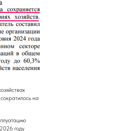
хозяйствах
 сократилось на
ксплуатацию
 2026 году