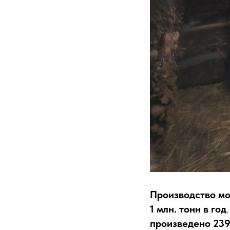
Производство м
1 млн. тонн в год
произведено 239,