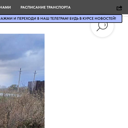
С топить
 НАМИ
РАСПИСАНИЕ ТРАНСПОРТА
АЖМИ И ПЕРЕХОДИ В НАШ ТЕЛЕГРАМ! БУДЬ В КУРСЕ НОВОСТЕЙ!