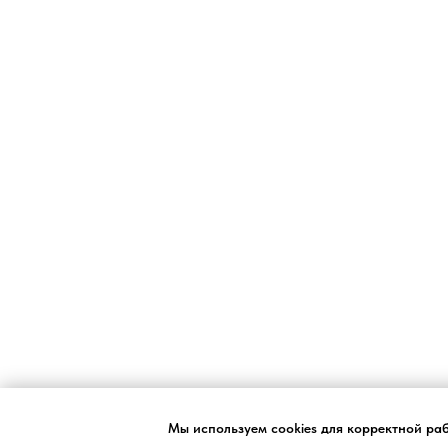
Мы используем cookies для корректной ра