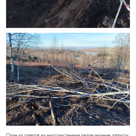
Один из ответов на многочисленные редакционные запросы