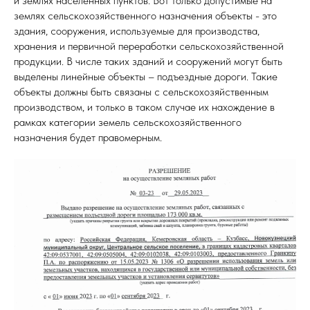
и землях населенных пунктов. Вот только допустимые на
землях сельскохозяйственного назначения объекты - это
здания, сооружения, используемые для производства,
хранения и первичной переработки сельскохозяйственной
продукции. В числе таких зданий и сооружений могут быть
выделены линейные объекты – подъездные дороги. Такие
объекты должны быть связаны с сельскохозяйственным
производством, и только в таком случае их нахождение в
рамках категории земель сельскохозяйственного
назначения будет правомерным.