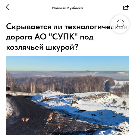
Новости Кузбасса
Скрывается ли технологическая
дорога АО "СУПК" под
козлячьей шкурой?