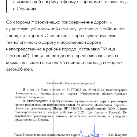
связывающей напрямую ферму с городами Новокузнецк
и Осинники.
Со стороны Новокузнецка присоединение дороги к
существующей дорожной сети осуществлено в районе пос.
Елань, со стороны Осинников – через существующую
технологическую дорогу к асфальтовой дороге
непосредственно в районе города (остановка "Улица
Нагорная"). Так же по автодороге предполагался завоз
кормов для скота в холодный период и подъезд пожарных
автомобилей.