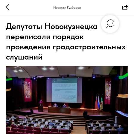
Новости Кузбасса
Депутаты Новокузнецка
переписали порядок
проведения градостроительных
слушаний