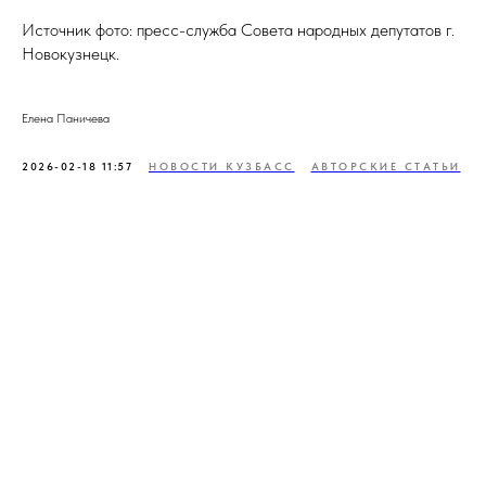
Источник фото: пресс-служба Совета народных депутатов г.
Новокузнецк.
Елена Паничева
2026-02-18 11:57
НОВОСТИ КУЗБАСС
АВТОРСКИЕ СТАТЬИ