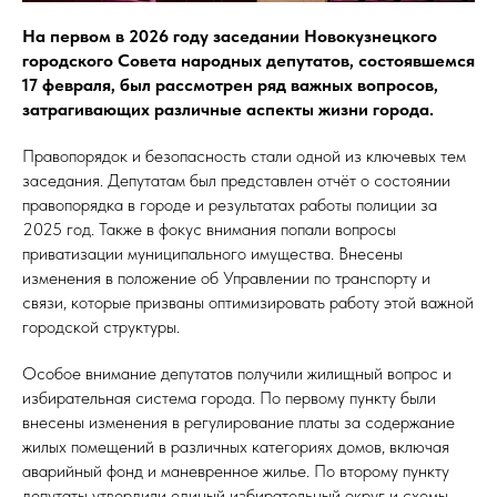
На первом в 2026 году заседании Новокузнецкого
городского Совета народных депутатов, состоявшемся
17 февраля, был рассмотрен ряд важных вопросов,
затрагивающих различные аспекты жизни города.
Правопорядок и безопасность стали одной из ключевых тем
заседания. Депутатам был представлен отчёт о состоянии
правопорядка в городе и результатах работы полиции за
2025 год. Также в фокус внимания попали вопросы
приватизации муниципального имущества. Внесены
изменения в положение об Управлении по транспорту и
связи, которые призваны оптимизировать работу этой важной
городской структуры.
Особое внимание депутатов получили жилищный вопрос и
избирательная система города. По первому пункту были
внесены изменения в регулирование платы за содержание
жилых помещений в различных категориях домов, включая
аварийный фонд и маневренное жилье. По второму пункту
депутаты утвердили единый избирательный округ и схемы