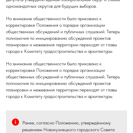
одномандатных округов для будущих выборов.
Но внимание общественности было приковано к
корректировке Положения о порядке организации
общественных обсуждений и публичных слушаний. Теперь
полномочия по инициированию обсуждений проектов
планировки и межевания территории переходят от главы
города к Комитету градостроительства и архитектуры.
Но внимание общественности было приковано к
корректировке Положения о порядке организации
общественных обсуждений и публичных слушаний. Теперь
полномочия по инициированию обсуждений проектов
планировки и межевания территории переходят от главы
города к Комитету градостроительства и архитектуры.
Ранее, согласно Положению, утверждённому
решением Новокузнецкого городского Совета