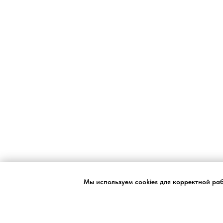
Мы используем cookies для корректной ра