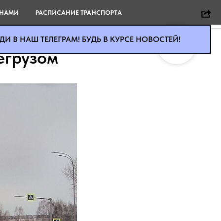
 НАМИ
РАСПИСАНИЕ ТРАНСПОРТА
И В НАШ ТЕЛЕГРАМ! БУДЬ В КУРСЕ НОВОСТЕЙ!
егрузом