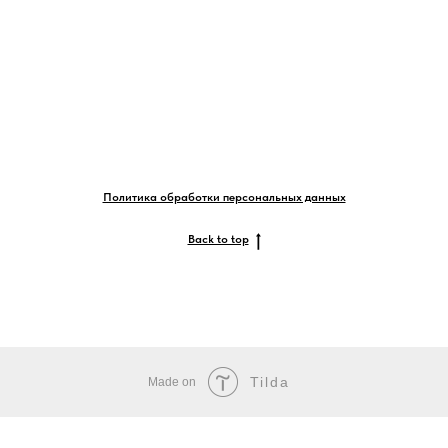
Политика обработки персональных данных
Back to top
Tilda
Made on