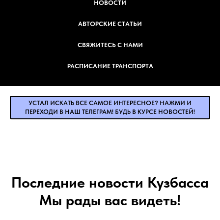
НОВОСТИ
АВТОРСКИЕ СТАТЬИ
СВЯЖИТЕСЬ С НАМИ
РАСПИСАНИЕ ТРАНСПОРТА
УСТАЛ ИСКАТЬ ВСЕ САМОЕ ИНТЕРЕСНОЕ? НАЖМИ И
ПЕРЕХОДИ В НАШ ТЕЛЕГРАМ! БУДЬ В КУРСЕ НОВОСТЕЙ!
Последние новости Кузбасса
Мы рады вас видеть!