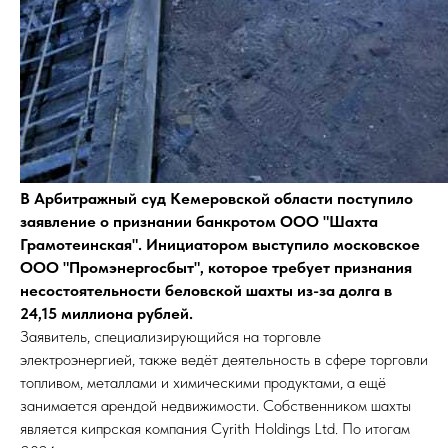
В Арбитражный суд Кемеровской области поступило
заявление о признании банкротом ООО "Шахта
Грамотеинская". Инициатором выступило московское
ООО "Промэнергосбыт", которое требует признания
несостоятельности беловской шахты из-за долга в
24,15 миллиона рублей.
Заявитель, специализирующийся на торговле
электроэнергией, также ведёт деятельность в сфере торговли
топливом, металлами и химическими продуктами, а ещё
занимается арендой недвижимости. Собственником шахты
является кипрская компания Cyrith Holdings Ltd. По итогам