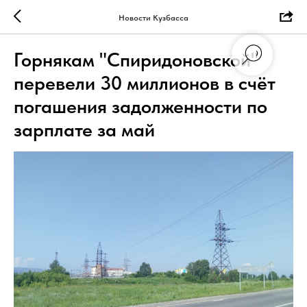
Новости Кузбасса
Горнякам "Спиридоновской"
перевели 30 миллионов в счёт
погашения задолженности по
зарплате за май