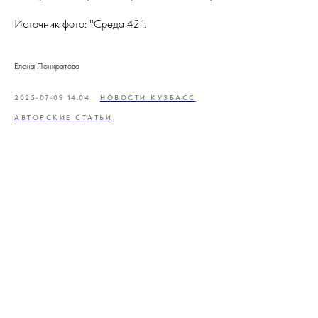
Источник фото: "Среда 42".
Елена Понкратова
2025-07-09 14:04
НОВОСТИ КУЗБАСС
АВТОРСКИЕ СТАТЬИ