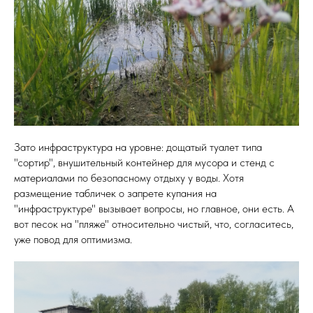
Зато инфраструктура на уровне: дощатый туалет типа
"сортир", внушительный контейнер для мусора и стенд с
материалами по безопасному отдыху у воды. Хотя
размещение табличек о запрете купания на
"инфраструктуре" вызывает вопросы, но главное, они есть. А
вот песок на "пляже" относительно чистый, что, согласитесь,
уже повод для оптимизма.