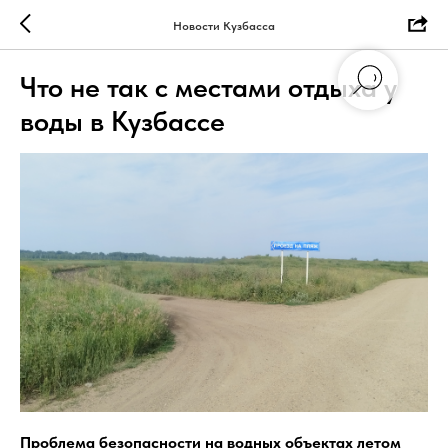
Новости Кузбасса
Что не так с местами отдыха у
воды в Кузбассе
Проблема безопасности на водных объектах летом