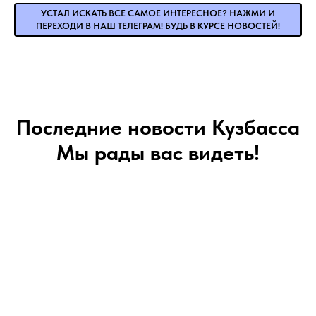
УСТАЛ ИСКАТЬ ВСЕ САМОЕ ИНТЕРЕСНОЕ? НАЖМИ И
ПЕРЕХОДИ В НАШ ТЕЛЕГРАМ! БУДЬ В КУРСЕ НОВОСТЕЙ!
Последние новости Кузбасса
Мы рады вас видеть!