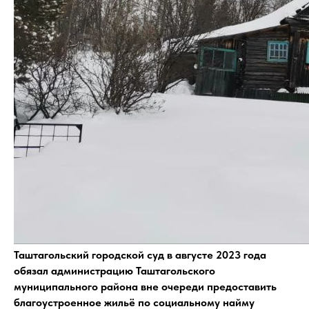
Таштагольский городской суд в августе 2023 года
обязал администрацию Таштагольского
муниципального района вне очереди предоставить
благоустроенное жильё по социальному найму