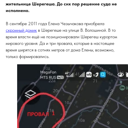
жительнице Шерегеша. До сих пор решение суда не
исполнено.
В сентябре 2011 года Елена Чезычакова приобрела
скромный домик
в Шерегеше на улице В. Волошиной. В то
время власти ещё не позиционировали Шерегеш курортом
мирового уровня. Да и три провала, которые в настоящее
время ширятся в сотнях метров от дома Елены, возможно,
только формировались.