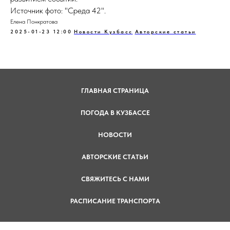
Источник фото: "Среда 42".
Елена Понкратова
2025-01-23 12:00
Новости Кузбасс
Авторские статьи
ГЛАВНАЯ СТРАНИЦА
ПОГОДА В КУЗБАССЕ
НОВОСТИ
АВТОРСКИЕ СТАТЬИ
СВЯЖИТЕСЬ С НАМИ
РАСПИСАНИЕ ТРАНСПОРТА