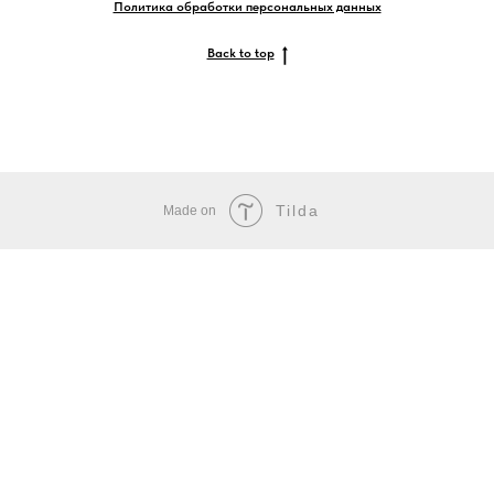
Политика обработки персональных данных
Back to top
Tilda
Made on