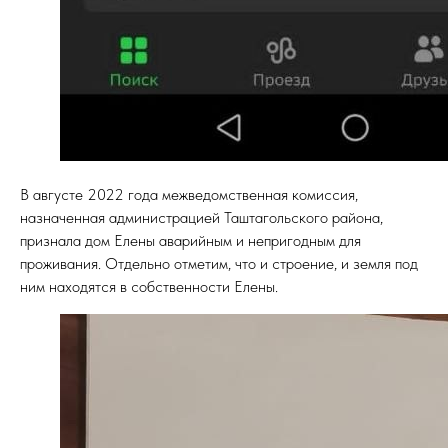
В августе 2022 года межведомственная комиссия,
назначенная администрацией Таштагольского района,
признала дом Елены аварийным и непригодным для
проживания. Отдельно отметим, что и строение, и земля под
ним находятся в собственности Елены.