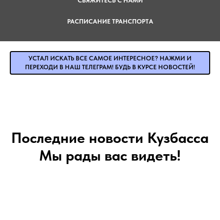
СВЯЖИТЕСЬ С НАМИ
РАСПИСАНИЕ ТРАНСПОРТА
УСТАЛ ИСКАТЬ ВСЕ САМОЕ ИНТЕРЕСНОЕ? НАЖМИ И
ПЕРЕХОДИ В НАШ ТЕЛЕГРАМ! БУДЬ В КУРСЕ НОВОСТЕЙ!
Последние новости Кузбасса
Мы рады вас видеть!