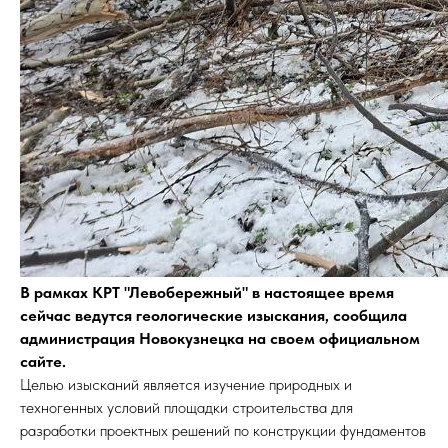
В рамках КРТ "Левобережный" в настоящее время
сейчас ведутся геологические изыскания, сообщила
администрация Новокузнецка на своем официальном
сайте.
Целью изысканий является изучение природных и
техногенных условий площадки строительства для
разработки проектных решений по конструкции фундаментов