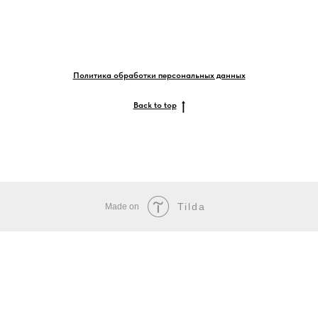
Политика обработки персональных данных
Back to top
Tilda
Made on