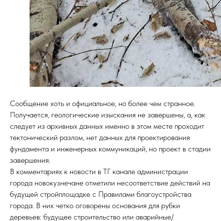
Сообщение хоть и официальное, но более чем странное.
Получается, геологические изыскания не завершены, а, как
следует из архивных данных именно в этом месте проходит
тектонический разлом, нет данных для проектирования
фундамента и инженерных коммуникаций, но проект в стадии
завершения.
В комментариях к новости в ТГ канале администрации
города новокузнечане отметили несоответствие действий на
будущей стройплощадке с Правилами благоустройства
города. В них четко оговорены основания для рубки
деревьев: будущее строительство или аварийные/