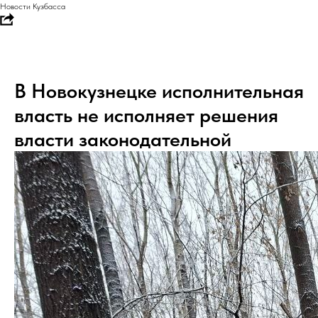
Новости Кузбасса
В Новокузнецке исполнительная
власть не исполняет решения
власти законодательной