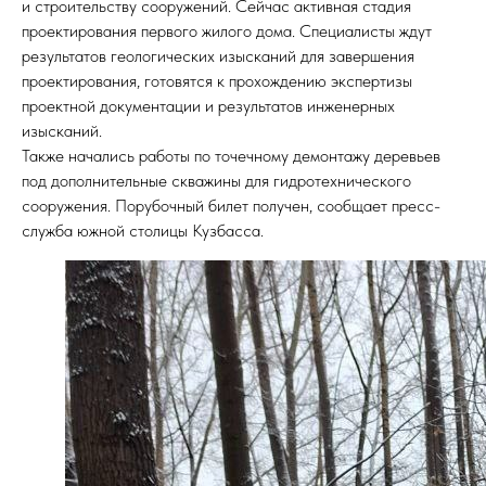
и строительству сооружений. Сейчас активная стадия
проектирования первого жилого дома. Специалисты ждут
результатов геологических изысканий для завершения
проектирования, готовятся к прохождению экспертизы
проектной документации и результатов инженерных
изысканий.
Также начались работы по точечному демонтажу деревьев
под дополнительные скважины для гидротехнического
сооружения. Порубочный билет получен, сообщает пресс-
служба южной столицы Кузбасса.