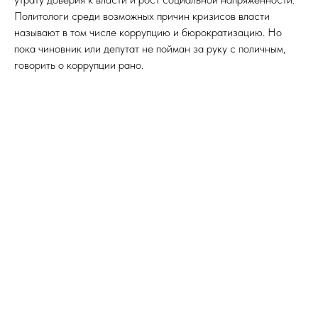
Политологи среди возможных причин кризисов власти
называют в том числе коррупцию и бюрократизацию. Но
пока чиновник или депутат не пойман за руку с поличным,
говорить о коррупции рано.