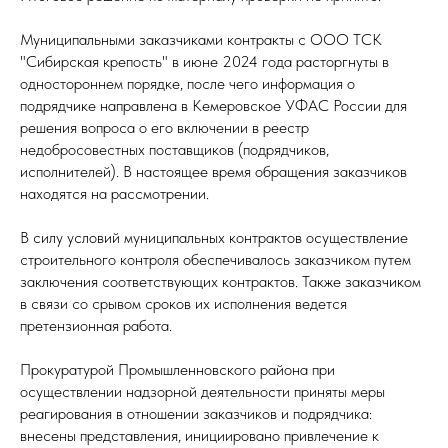
Муниципальными заказчиками контракты с ООО ТСК
"Сибирская крепость" в июне 2024 года расторгнуты в
одностороннем порядке, после чего информация о
подрядчике направлена в Кемеровское УФАС России для
решения вопроса о его включении в реестр
недобросовестных поставщиков (подрядчиков,
исполнителей). В настоящее время обращения заказчиков
находятся на рассмотрении.
В силу условий муниципальных контрактов осуществление
строительного контроля обеспечивалось заказчиком путем
заключения соответствующих контрактов. Также заказчиком
в связи со срывом сроков их исполнения ведется
претензионная работа.
Прокуратурой Промышленновского района при
осуществлении надзорной деятельности приняты меры
реагирования в отношении заказчиков и подрядчика:
внесены представления, инициировано привлечение к