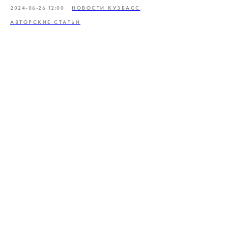
2024-06-26 12:00
НОВОСТИ КУЗБАСС
АВТОРСКИЕ СТАТЬИ