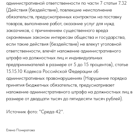
административной ответственности по части 7 статьи 7.32
(Действия (бездействие), повлекшие неисполнение
обязательств, предусмотренных контрактом на поставку
товаров, выполнение работ, оказание услуг для нужд
заказчиков, с причинением существенного вреда
охраняемым законом интересам общества и государства,
если такие действия (бездействие) не влекут уголовной
ответственности, влечёт наложение административного
штрафа на должностных лиц и индивидуальных
предпринимателей в размере от 5 до 15 процентов), статье
15.15.10 Кодекса Российской Федерации об
административных правонарушениях (Нарушение порядка
принятия бюджетных обязательств, предусматривает
наложение административного штрафа на должностных лиц в
размере от двадцати тысяч до пятидесяти тысяч рублей).
Источник фото: "Среда 42".
Елена Понкратова