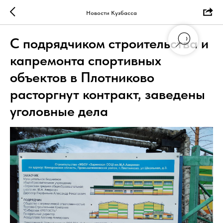
Новости Кузбасса
С подрядчиком строительства и
капремонта спортивных
объектов в Плотниково
расторгнут контракт, заведены
уголовные дела