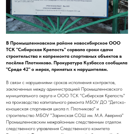
В Промышленновском районе новосибирское ООО
ТСК "Сибирская Крепость" сорвала сроки сдачи
строительства и капремонта спортивных объектов в
посёлке Плотниково. Прокуратура Кузбасса сообщила
"Среде 42" о мерах, принятых к нарушителям.
В связи с нарушениями сроков исполнения контрактов,
заключенных между администрацией Промышленновского
муниципального округа и ООО ТСК "Сибирская Крепость"
на производство капитального ремонта МБОУ ДО "Детско-
юношеская спортивная школа п. Плотниково" и
строительство МБОУ "Заринская СОШ им. М.А. Аверина"
Промышленновским межрайонным следственным отделом
следственного управления Следственного комитета