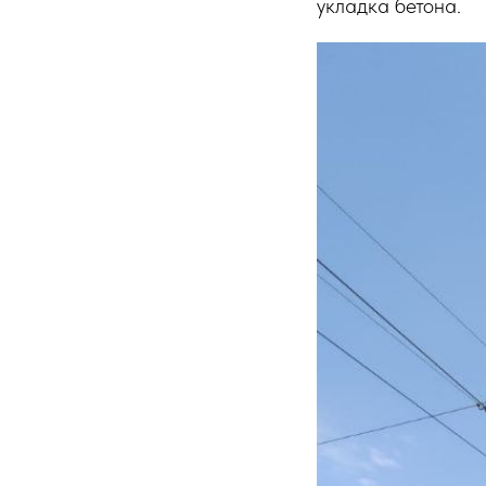
укладка бетона.