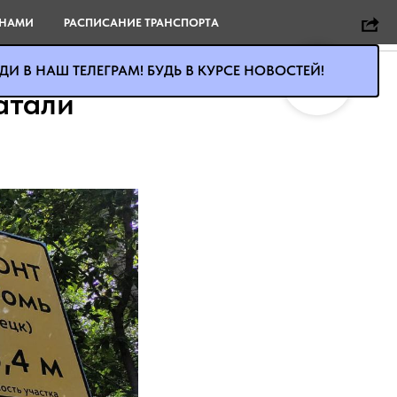
 НАМИ
РАСПИСАНИЕ ТРАНСПОРТА
И В НАШ ТЕЛЕГРАМ! БУДЬ В КУРСЕ НОВОСТЕЙ!
атали