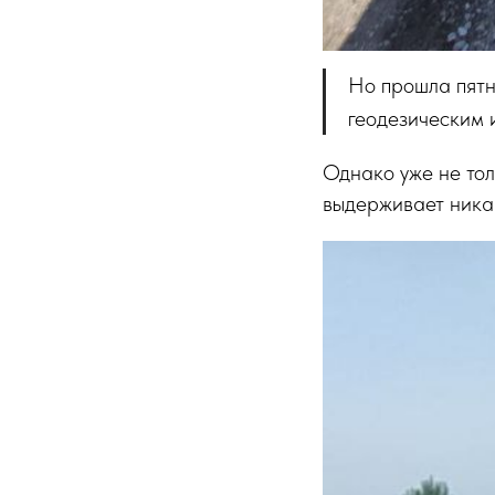
Но прошла пятн
геодезическим 
Однако уже не тол
выдерживает никак