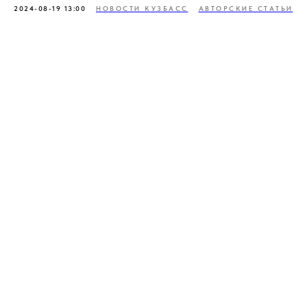
2024-08-19 13:00
НОВОСТИ КУЗБАСС
АВТОРСКИЕ СТАТЬИ