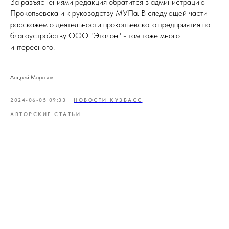
За разъяснениями редакция обратится в администрацию
Прокопьевска и к руководству МУПа. В следующей части
расскажем о деятельности прокопьевского предприятия по
благоустройству ООО "Эталон" - там тоже много
интересного.
Андрей Морозов
2024-06-05 09:33
НОВОСТИ КУЗБАСС
АВТОРСКИЕ СТАТЬИ