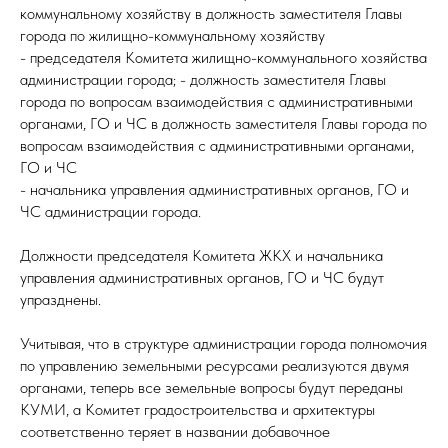
коммунальному хозяйству в должность заместителя Главы
города по жилищно-коммунальному хозяйству
- председателя Комитета жилищно-коммунального хозяйства
администрации города; - должность заместителя Главы
города по вопросам взаимодействия с административными
органами, ГО и ЧС в должность заместителя Главы города по
вопросам взаимодействия с административными органами,
ГО и ЧС
- начальника управления административных органов, ГО и
ЧС администрации города.
Должности председателя Комитета ЖКХ и начальника
управления административных органов, ГО и ЧС будут
упразднены.
Учитывая, что в структуре администрации города полномочия
по управлению земельными ресурсами реализуются двумя
органами, теперь все земельные вопросы будут переданы
КУМИ, а Комитет градостроительства и архитектуры
соответственно теряет в названии добавочное