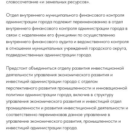
словосочетание «и земельных ресурсов».
Отдел внутреннего муниципального финансового контроля
администрации города подлежит переименованию в отдел
внутреннего финансового контроля администрации города в
связи с наделением его функциями по осуществлению
внутреннего финансового аудита и ведомственного контроля
в отношении муниципальных учреждений городского округа,
подведомственных администрации города.
Предстоит объединиться отделу развития инвестиционной
деятельности управления экономического развития и
инвестиций администрации города с отделом
перспективного развития промышленности и инновационной
политики администрации города, включив в структуру
управления экономического развития и инвестиций отдел
промышленности и развития инвестиционной деятельности и
соответственно переименовав данное управление в
управление экономического развития, промышленности и
инвестиций администрации города.