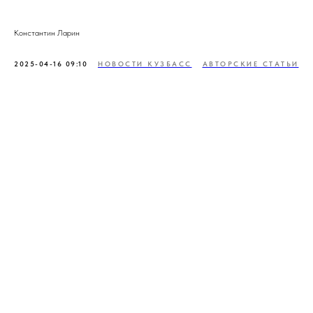
Константин Ларин
2025-04-16 09:10
НОВОСТИ КУЗБАСС
АВТОРСКИЕ СТАТЬИ