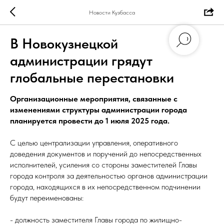
Новости Кузбасса
В Новокузнецкой
администрации грядут
глобальные перестановки
Организационные мероприятия, связанные с
изменениями структуры администрации города
планируется провести до 1 июля 2025 года.
С целью централизации управления, оперативного
доведения документов и поручений до непосредственных
исполнителей, усиления со стороны заместителей Главы
города контроля за деятельностью органов администрации
города, находящихся в их непосредственном подчинении
будут переименованы:
- должность заместителя Главы города по жилищно-