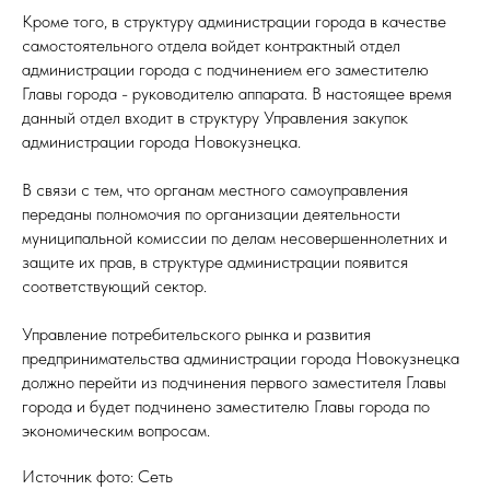
Кроме того, в структуру администрации города в качестве
самостоятельного отдела войдет контрактный отдел
администрации города с подчинением его заместителю
Главы города - руководителю аппарата. В настоящее время
данный отдел входит в структуру Управления закупок
администрации города Новокузнецка.
В связи с тем, что органам местного самоуправления
переданы полномочия по организации деятельности
муниципальной комиссии по делам несовершеннолетних и
защите их прав, в структуре администрации появится
соответствующий сектор.
Управление потребительского рынка и развития
предпринимательства администрации города Новокузнецка
должно перейти из подчинения первого заместителя Главы
города и будет подчинено заместителю Главы города по
экономическим вопросам.
Источник фото: Сеть