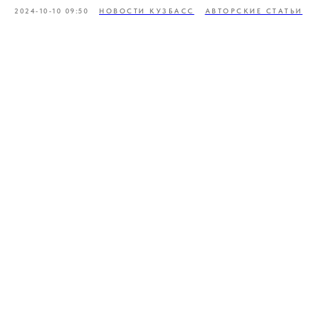
2024-10-10 09:50
НОВОСТИ КУЗБАСС
АВТОРСКИЕ СТАТЬИ