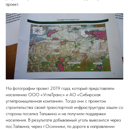
проект.
На фотографии проект 2019 года, который представляли
населению ООО «УглеТранс» и АО «Сибирская
углепромышленная компания». Тогда они с проектом
строительства своей транспортной инфраструктуры зашли со
стороны поселка Тальжино и не получили поддержки
населения. В результате добываемый уголь вывозился через
пос.Тайжина, через г.Осинники, по дороге в направлении