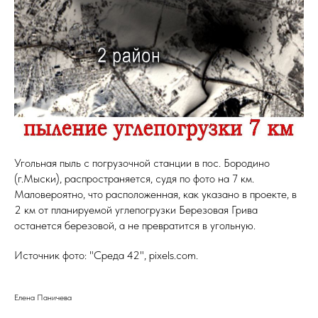
Угольная пыль с погрузочной станции в пос. Бородино
(г.Мыски), распространяется, судя по фото на 7 км.
Маловероятно, что расположенная, как указано в проекте, в
2 км от планируемой углепогрузки Березовая Грива
останется березовой, а не превратится в угольную.
Источник фото: "Среда 42", pixels.com.
Елена Паничева