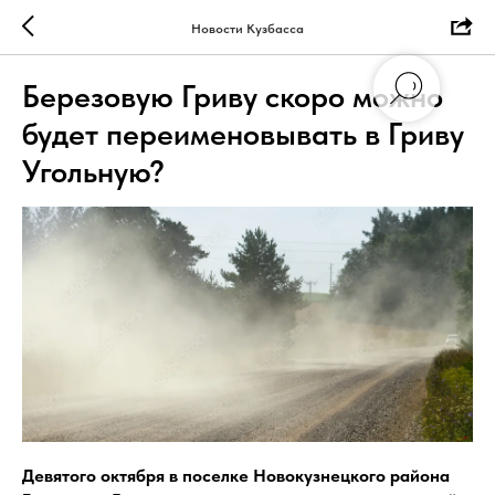
Новости Кузбасса
Березовую Гриву скоро можно
будет переименовывать в Гриву
Угольную?
Девятого октября в поселке Новокузнецкого района