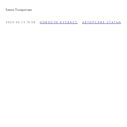
Елена Понкратова
2025-02-13 10:58
НОВОСТИ КУЗБАСС
АВТОРСКИЕ СТАТЬИ