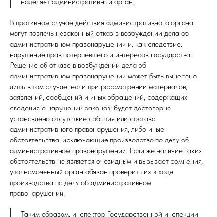
наделяет административный орган.
В противном случае действия административного органа
могут повлечь незаконный отказ в возбуждении дела об
административном правонарушении и, как следствие,
нарушение прав потерпевшего и интересов государства.
Решение об отказе в возбуждении дела об
административном правонарушении может быть вынесено
лишь в том случае, если при рассмотрении материалов,
заявлений, сообщений и иных обращений, содержащих
сведения о нарушении законов, будет достоверно
установлено отсутствие события или состава
административного правонарушения, либо иные
обстоятельства, исключающие производство по делу об
административном правонарушении. Если же наличие таких
обстоятельств не является очевидным и вызывает сомнения,
уполномоченный орган обязан проверить их в ходе
производства по делу об административном
правонарушении.
Таким образом, инспектор Государственной инспекции