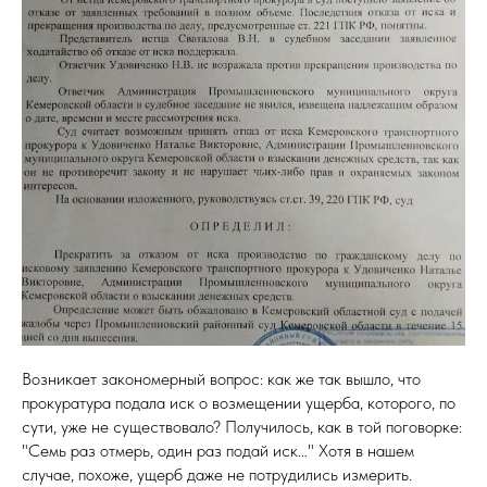
Возникает закономерный вопрос: как же так вышло, что
прокуратура подала иск о возмещении ущерба, которого, по
сути, уже не существовало? Получилось, как в той поговорке:
"Семь раз отмерь, один раз подай иск…" Хотя в нашем
случае, похоже, ущерб даже не потрудились измерить.