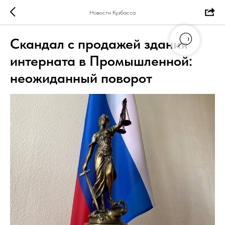
Новости Кузбасса
Скандал с продажей здания
интерната в Промышленной:
неожиданный поворот