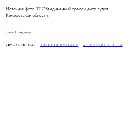
Источник фото: ТГ Объединенный пресс-центр судов
Кемеровской области.
Елена Понкратова
2025-11-08 10:45
НОВОСТИ КУЗБАСС
АВТОРСКИЕ СТАТЬИ