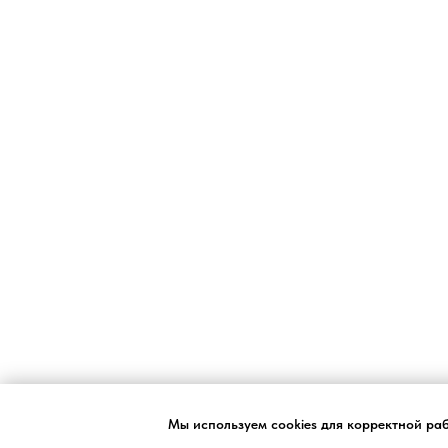
Мы используем cookies для корректной ра