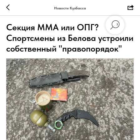
Новости Кузбасса
Секция ММА или ОПГ?
Спортсмены из Белова устроили
собственный "правопорядок"