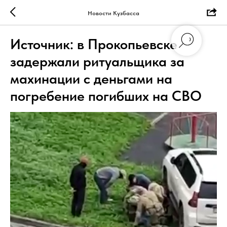
Новости Кузбасса
Источник: в Прокопьевске
задержали ритуальщика за
махинации с деньгами на
погребение погибших на СВО