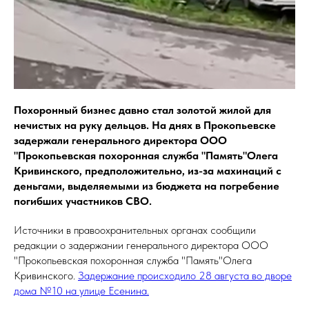
Похоронный бизнес давно стал золотой жилой для
нечистых на руку дельцов. На днях в Прокопьевске
задержали генерального директора ООО
"Прокопьевская похоронная служба "Память"Олега
Кривинского, предположительно, из-за махинаций с
деньгами, выделяемыми из бюджета на погребение
погибших участников СВО.
Источники в правоохранительных органах сообщили
редакции о задержании генерального директора ООО
"Прокопьевская похоронная служба "Память"Олега
Кривинского.
Задержание происходило 28 августа во дворе
дома №10 на улице Есенина.