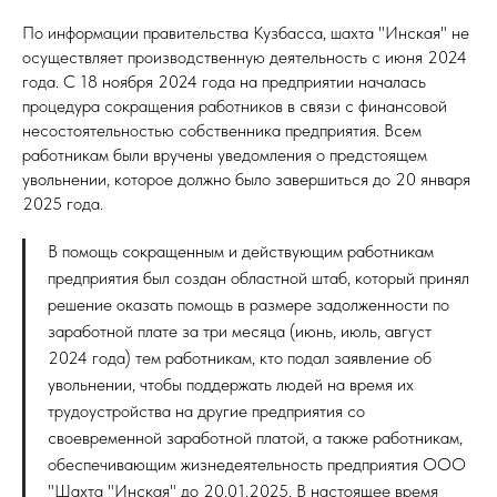
По информации правительства Кузбасса, шахта "Инская" не
осуществляет производственную деятельность с июня 2024
года. С 18 ноября 2024 года на предприятии началась
процедура сокращения работников в связи с финансовой
несостоятельностью собственника предприятия. Всем
работникам были вручены уведомления о предстоящем
увольнении, которое должно было завершиться до 20 января
2025 года.
В помощь сокращенным и действующим работникам
предприятия был создан областной штаб, который принял
решение оказать помощь в размере задолженности по
заработной плате за три месяца (июнь, июль, август
2024 года) тем работникам, кто подал заявление об
увольнении, чтобы поддержать людей на время их
трудоустройства на другие предприятия со
своевременной заработной платой, а также работникам,
обеспечивающим жизнедеятельность предприятия ООО
"Шахта "Инская" до 20.01.2025. В настоящее время