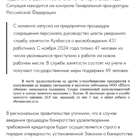
Ситуация находится на контроле Генеральной прокуратуры
Российской Федерации.
С момента запуска на предприятии процедуры
сокращения персонала, руководство шахты уведомило
службу занятости Кузбасса о высвобождении 431
работника. С ноября 2024 года только 47 человек из
числа уволившихся приступили к работе на новом
рабочем месте. В службе занятости состоят на учете и
получают государственные меры поддержки 69 человек.
В региональном правительстве уточнили, что в случае
введения процедуры банкротства удовлетворение
требований кредиторов будет осуществляется строго в
порядке очередности, установленной Законом о банкротстве