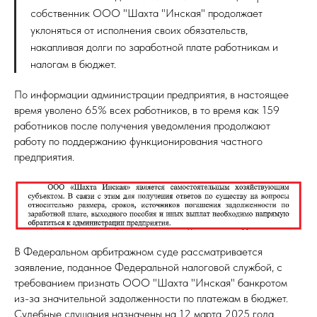
собственник ООО "Шахта "Инская" продолжает
уклоняться от исполнения своих обязательств,
накапливая долги по заработной плате работникам и
налогам в бюджет.
По информации администрации предприятия, в настоящее
время уволено 65% всех работников, в то время как 159
работников после получения уведомления продолжают
работу по поддержанию функционирования частного
предприятия.
В Федеральном арбитражном суде рассматривается
заявление, поданное Федеральной налоговой службой, с
требованием признать ООО "Шахта "Инская" банкротом
из-за значительной задолженности по платежам в бюджет.
Судебные слушания назначены на 12 марта 2025 года.