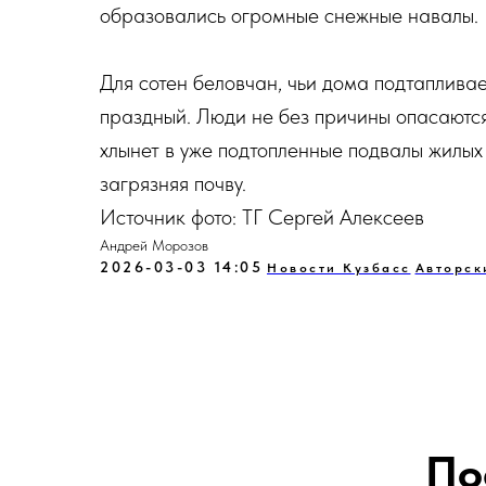
образовались огромные снежные навалы.
Для сотен беловчан, чьи дома подтапливает
праздный. Люди не без причины опасаются
хлынет в уже подтопленные подвалы жилых
загрязняя почву.
Источник фото: ТГ Сергей Алексеев
Андрей Морозов
2026-03-03 14:05
Новости Кузбасс
Авторск
По