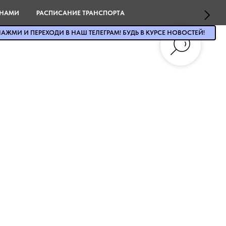
 НАМИ
РАСПИСАНИЕ ТРАНСПОРТА
АЖМИ И ПЕРЕХОДИ В НАШ ТЕЛЕГРАМ! БУДЬ В КУРСЕ НОВОСТЕЙ!