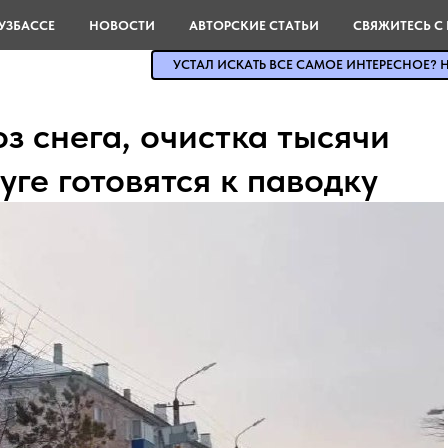
УЗБАССЕ
НОВОСТИ
АВТОРСКИЕ СТАТЬИ
СВЯЖИТЕСЬ С
УСТАЛ ИСКАТЬ ВСЕ САМОЕ ИНТЕРЕСНОЕ? Н
оз снега, очистка тысячи
уге готовятся к паводку