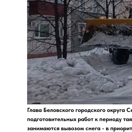
Глава Беловского городского округа 
подготовительных работ к периоду та
занимаются вывозом снега - в приори