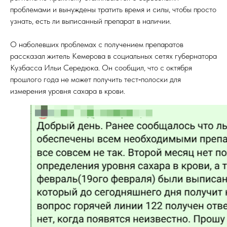
проблемами и вынуждены тратить время и силы, чтобы просто
узнать, есть ли выписанный препарат в наличии.
О наболевших проблемах с получением препаратов
рассказал житель Кемерова в социальных сетях губернатора
Кузбасса Ильи Середюка. Он сообщил, что с октября
прошлого года не может получить тест‑полоски для
измерения уровня сахара в крови.