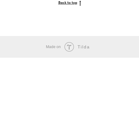
Back to top
Tilda
Made on