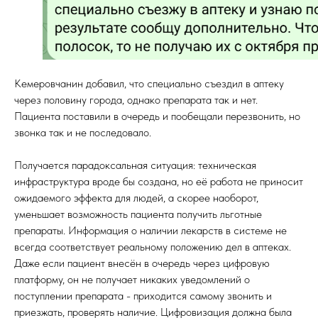
Кемеровчанин добавил, что специально съездил в аптеку
через половину города, однако препарата так и нет.
Пациента поставили в очередь и пообещали перезвонить, но
звонка так и не последовало.
Получается парадоксальная ситуация: техническая
инфраструктура вроде бы создана, но её работа не приносит
ожидаемого эффекта для людей, а скорее наоборот,
уменьшает возможность пациента получить льготные
препараты. Информация о наличии лекарств в системе не
всегда соответствует реальному положению дел в аптеках.
Даже если пациент внесён в очередь через цифровую
платформу, он не получает никаких уведомлений о
поступлении препарата - приходится самому звонить и
приезжать, проверять наличие. Цифровизация должна была