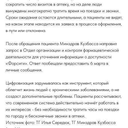
сократить число визитов в аптеку, но на деле люди
вынуждены многократно тратить время на поездки и звонки.
Сроки ожидания остаются длительными, а пациенты не видят,
на каком этапе находится их заявка: в процессе оформления,
в пути или отклонена.
После обращения пациента Минздрав Кузбасса направил
запрос в Отдел организации и контроля фармацевтической
деятельности для уточнения информации о доступности
«Форсиги». Ответ пообещали предоставить 6 марта в
личные сообщения.
Цифровизация задумывалась как инструмент, который
облегчит жизнь людей с хроническими заболеваниями, а не
создаст дополнительные проблемы. Пациенты рассчитывают,
что современная система действительно начнёт работать в
их интересах - без необходимости тратить часы на поездки
по городу и бесконечные звонки в аптеки.
Источник фото: ТГ Илья Середюк, ТГ Минздрав Кузбасса