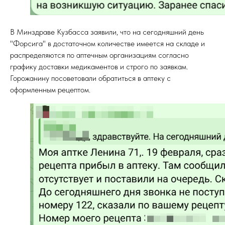
В Минздраве Кузбасса заявили, что на сегодняшний день
"Форсига" в достаточном количестве имеется на складе и
распределяются по аптечным организациям согласно
графику доставки медикаментов и строго по заявкам.
Горожанину посоветовали обратиться в аптеку с
оформленным рецептом.