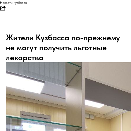
Новости Кузбасса
Жители Кузбасса по-прежнему
не могут получить льготные
лекарства