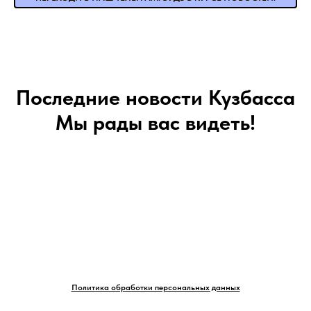
Последние новости Кузбасса
Мы рады вас видеть!
Политика обработки персональных данных