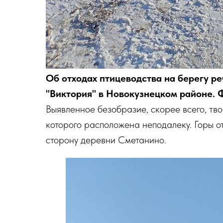
Об отходах птицеводства на берегу 
"Виктория" в Новокузнецком районе. 
Выявленное безобразие, скорее всего, тв
которого расположена неподалеку. Горы о
сторону деревни Сметанино.