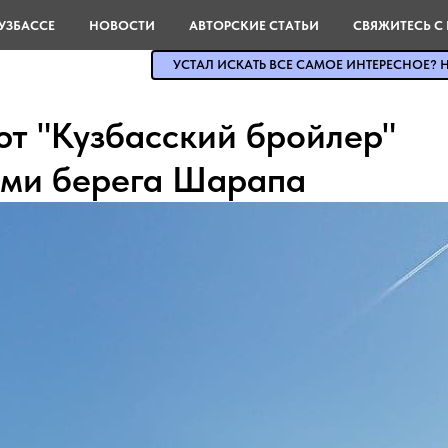
УЗБАССЕ
НОВОСТИ
АВТОРСКИЕ СТАТЬИ
СВЯЖИТЕСЬ С
УСТАЛ ИСКАТЬ ВСЕ САМОЕ ИНТЕРЕСНОЕ? Н
т "Кузбасский бройлер"
ами берега Шарапа