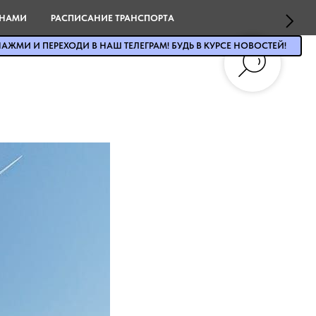
 НАМИ
РАСПИСАНИЕ ТРАНСПОРТА
АЖМИ И ПЕРЕХОДИ В НАШ ТЕЛЕГРАМ! БУДЬ В КУРСЕ НОВОСТЕЙ!