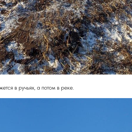
тся в ручьях, а потом в реке.