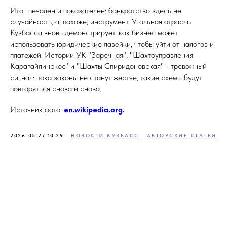
Итог печален и показателен: банкротство здесь не
случайность, а, похоже, инструмент. Угольная отрасль
Кузбасса вновь демонстрирует, как бизнес может
использовать юридические лазейки, чтобы уйти от налогов и
платежей. Истории УК "Заречная", "Шахтоуправления
Карагайлинское" и "Шахты Спиридоновская" - тревожный
сигнал: пока законы не станут жёстче, такие схемы будут
повторяться снова и снова.
Источник фото:
en.wikipedia.org
.
2026-05-27 10:29
НОВОСТИ КУЗБАСС
АВТОРСКИЕ СТАТЬИ