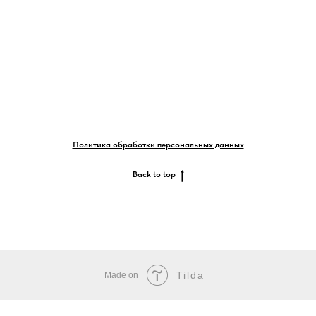
Политика обработки персональных данных
Back to top
Tilda
Made on