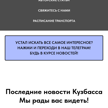
АВТОРСКИЕ СТАТЬИ
СВЯЖИТЕСЬ С НАМИ
РАСПИСАНИЕ ТРАНСПОРТА
УСТАЛ ИСКАТЬ ВСЕ САМОЕ ИНТЕРЕСНОЕ?
НАЖМИ И ПЕРЕХОДИ В НАШ ТЕЛЕГРАМ!
БУДЬ В КУРСЕ НОВОСТЕЙ!
Последние новости Кузбасса
Мы рады вас видеть!