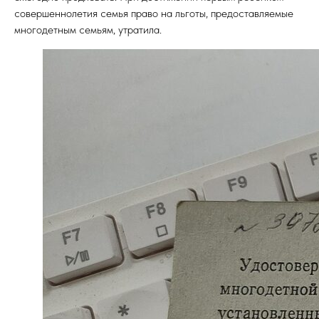
совершеннолетия семья право на льготы, предоставляемые
многодетным семьям, утратила.