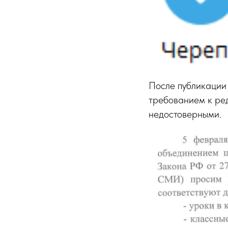
После публикации
требованием к ред
недостоверными.