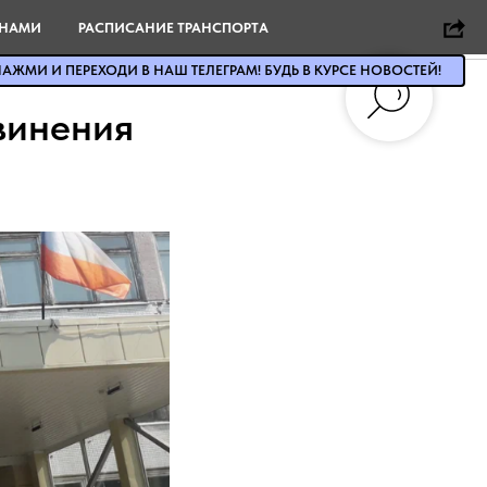
 НАМИ
РАСПИСАНИЕ ТРАНСПОРТА
АЖМИ И ПЕРЕХОДИ В НАШ ТЕЛЕГРАМ! БУДЬ В КУРСЕ НОВОСТЕЙ!
винения