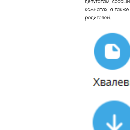
депутатам, сообщи
комнатах, а также
родителей.