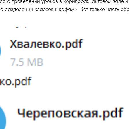
ла о проведении уроков в коридорах, актовом зале и
 о разделении классов шкафами. Вот только часть о