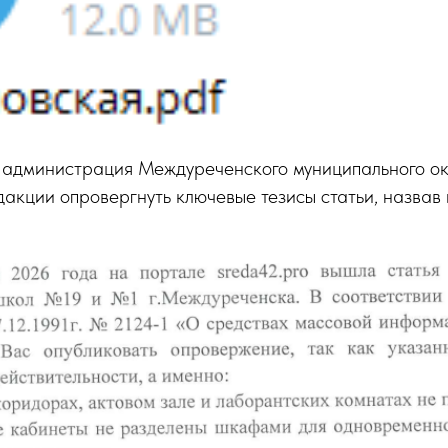
 администрация Междуреченского муниципального ок
акции опровергнуть ключевые тезисы статьи, назвав 