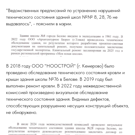
"Ведомственных предписаний по устранению нарушений
технического состояния зданий школ №№ 8, 28, 76 не
выдавалось", - пояснили в мэрии.
В 2018 году ООО "НООСТРОЙ" (г. Кемерово) было
проведено обследование технического состояния кровли и
крыши здания школы №76 в Белове. В 2019 году был
выполнен ремонт кровли. В 2022 году межведомственной
комиссией произведено визуальное обследование
технического состояния здания. Видимых дефектов,
способствующих разрушению несущих конструкций объекта,
не обнаружено.