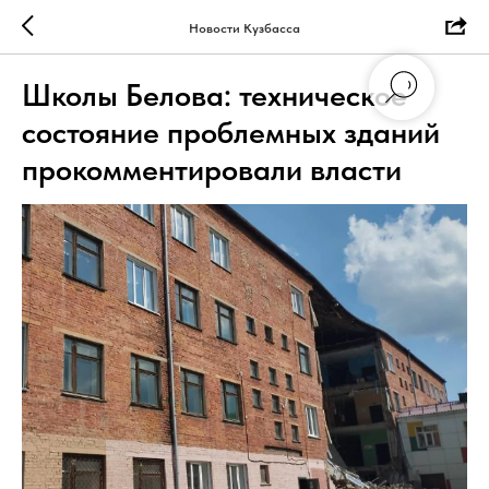
Новости Кузбасса
Школы Белова: техническое
состояние проблемных зданий
прокомментировали власти