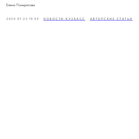
Елена Понкратова
2024-07-23 10:50
НОВОСТИ КУЗБАСС
АВТОРСКИЕ СТАТЬИ