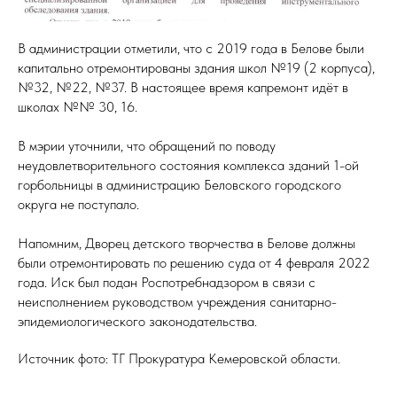
В администрации отметили, что с 2019 года в Белове были
капитально отремонтированы здания школ №19 (2 корпуса),
№32, №22, №37. В настоящее время капремонт идёт в
школах №№ 30, 16.
В мэрии уточнили, что обращений по поводу
неудовлетворительного состояния комплекса зданий 1-ой
горбольницы в администрацию Беловского городского
округа не поступало.
Напомним, Дворец детского творчества в Белове должны
были отремонтировать по решению суда от 4 февраля 2022
года. Иск был подан Роспотребнадзором в связи с
неисполнением руководством учреждения санитарно-
эпидемиологического законодательства.
Источник фото: ТГ Прокуратура Кемеровской области.