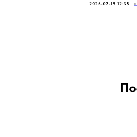
2025-02-19 12:35
Н
По