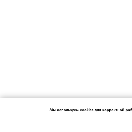
Мы используем cookies для корректной ра