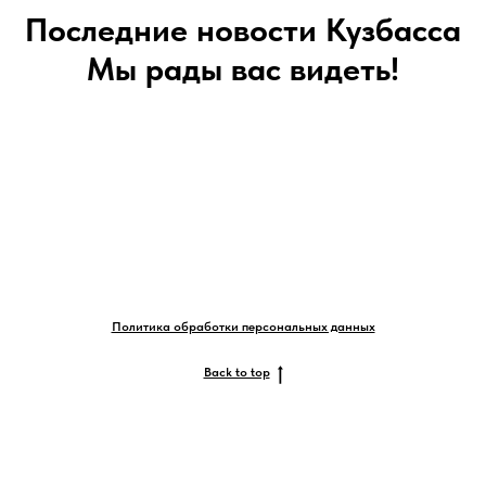
Последние новости Кузбасса
Мы рады вас видеть!
Политика обработки персональных данных
Back to top