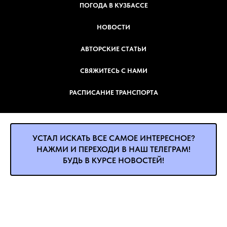
ПОГОДА В КУЗБАССЕ
НОВОСТИ
АВТОРСКИЕ СТАТЬИ
СВЯЖИТЕСЬ С НАМИ
РАСПИСАНИЕ ТРАНСПОРТА
УСТАЛ ИСКАТЬ ВСЕ САМОЕ ИНТЕРЕСНОЕ?
НАЖМИ И ПЕРЕХОДИ В НАШ ТЕЛЕГРАМ!
БУДЬ В КУРСЕ НОВОСТЕЙ!