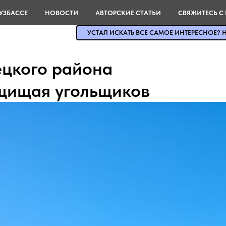
УЗБАССЕ
НОВОСТИ
АВТОРСКИЕ СТАТЬИ
СВЯЖИТЕСЬ С
УСТАЛ ИСКАТЬ ВСЕ САМОЕ ИНТЕРЕСНОЕ? Н
цкого района
ащищая угольщиков