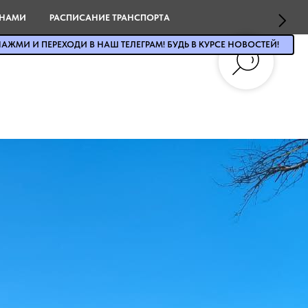
 НАМИ
РАСПИСАНИЕ ТРАНСПОРТА
АЖМИ И ПЕРЕХОДИ В НАШ ТЕЛЕГРАМ! БУДЬ В КУРСЕ НОВОСТЕЙ!