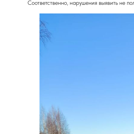
Соответственно, нарушения выявить не пол