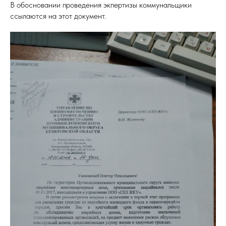
В обосновании проведения экпертизы коммунальщики
ссылаются на этот документ.