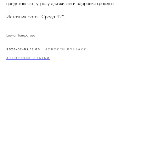
представляют угрозу для жизни и здоровья граждан.
Источник фото: "Среда 42".
Елена Понкратова
2026-02-02 12:00
НОВОСТИ КУЗБАСС
АВТОРСКИЕ СТАТЬИ