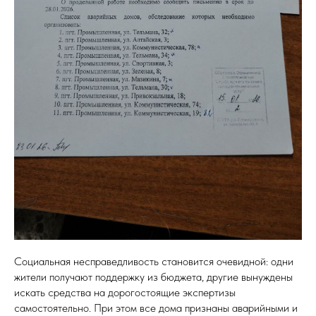
Социальная несправедливость становится очевидной: одни
жители получают поддержку из бюджета, другие вынуждены
искать средства на дорогостоящие экспертизы
самостоятельно. При этом все дома признаны аварийными и