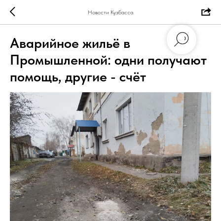
Новости Кузбасса
Аварийное жильё в
Промышленной: одни получают
помощь, другие - счёт