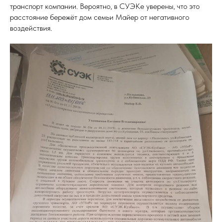
транспорт компании. Вероятно, в СУЭКе уверены, что это
расстояние бережёт дом семьи Майер от негативного
воздействия.