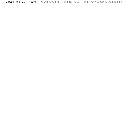
2024-08-27 14:50
НОВОСТИ КУЗБАСС
АВТОРСКИЕ СТАТЬИ