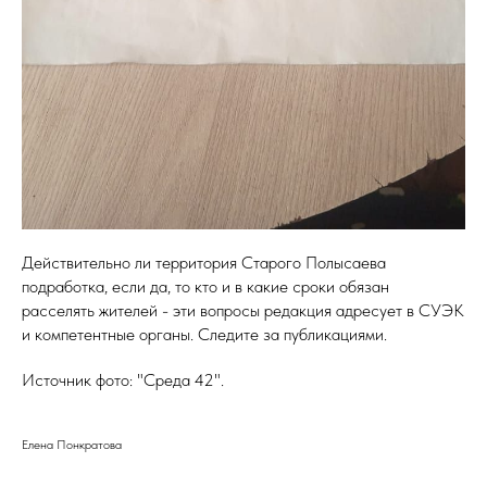
Действительно ли территория Старого Полысаева
подработка, если да, то кто и в какие сроки обязан
расселять жителей - эти вопросы редакция адресует в СУЭК
и компетентные органы. Следите за публикациями.
Источник фото: "Среда 42".
Елена Понкратова