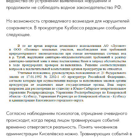
ведомства об устранении выявленных нарушений и
продолжили не соблюдать водное законодательство РФ.
Но возможность справедливого возмездия для нарушителей
сохраняется. В прокуратуре Кузбасса редакции сообщили
следующее.
Согласно наблюдениям психологов, отрицание очевидного
происходит, когда перед лицом травмирующих событий
временно отвергается реальность. Понять чиновников
администрации Киселёвска можно. Травмирующих событий в